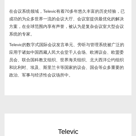
在会议系统领域，Televic有着70多年悠久丰富的历史经验，已
成功的为众多世界一流的会议大厅、会议室提供最优化的解决
方案，在全球范围内享有声誉，被认为是复杂会议室大型会议
系统的专家。
Televic的数字式国际会议发言单元、旁听与管理系统被广泛的
应用于诸如中国西藏人民大会堂千人会场、欧洲议会、欧盟委
员会、联合国科教文组织、世界海关组织、北大西洋公约组织
和比利时、埃及、斯里兰卡等国家的议会、国会等众多重要的
政治、军事与经济性会议场所中。
Televic