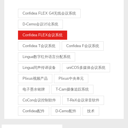
Confidea FLEX G4无线会议系统
D-Cerno会议讨论系统
Confidea FLEX会议系统
Confidea T会议系统
Confidea F会议系统
Lingua数字红外语言分配系统
Lingua同声传译设备
uniCOS多媒体会议系统
Plixus视频产品
Plixus中央单元
电子墨水铭牌
T-Cam摄像追踪系统
CoCon会议控制软件
T-ReX会议录音软件
Confidea配件
D-Cerno配件
技术