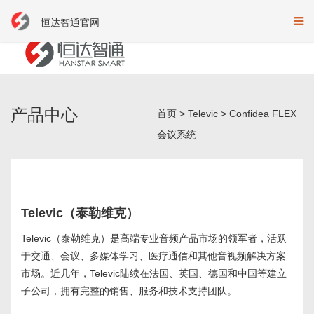
恒达智通官网
产品中心
首页
>
Televic
>
Confidea FLEX
会议系统
Televic（泰勒维克）
Televic（泰勒维克）是高端专业音频产品市场的领军者，活跃
于交通、会议、多媒体学习、医疗通信和其他音视频解决方案
市场。近几年，Televic陆续在法国、英国、德国和中国等建立
子公司，拥有完整的销售、服务和技术支持团队。