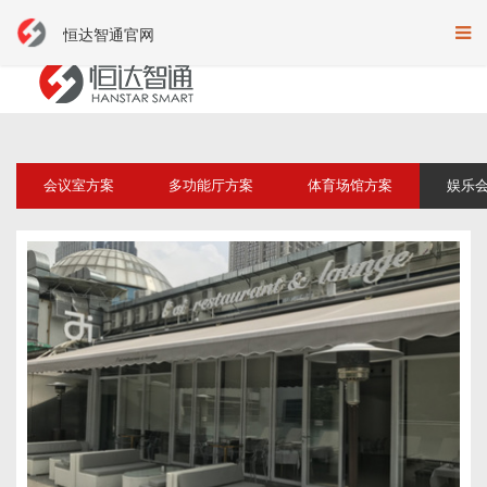
恒达智通官网
会议室方案
多功能厅方案
体育场馆方案
娱乐