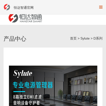
恒达智通官网
产品中心
首页
>
Sylute
>
D系列