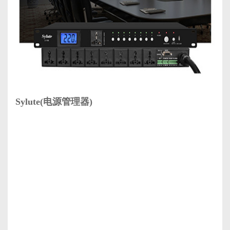
Sylute(电源管理器)