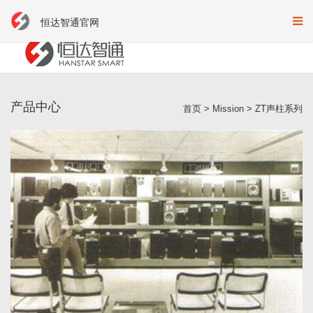
恒达智通官网
产品中心
首页
>
Mission
>
ZT声柱系列