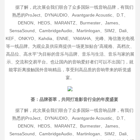
据了解，此次展会我们联合了众多国际一线音响品牌，有我们
熟悉的ProJect、DYNAUDIO、Avantgarde Acoustic、D.T、
DENON、HEOS、MARANTZ、Burmester、James、
SensaSound、CambridgeAudio、Martinlogan、SIM2、Dali、
KEF、ONKYO、Kahdia、ENNE、YAMAHA、光峰、海信激光电视
等一线品牌。为观众及供应商提供一场更加贴合“高规格、高档次、
高品位、高水平”为目标的音乐与品牌、音乐与生活、音乐与家的展
示、交流和交易平台。也让国内的音响爱好者们可以不出国门，就
能零距离接触国外音响精品，享受到高品质的音响带来的听觉盛
宴。
荟：品牌荟萃，共同打造影音行业的年度盛宴
据了解，此次展会我们联合了众多国际一线音响品牌，有我们
熟悉的ProJect、DYNAUDIO、Avantgarde Acoustic、D.T、
DENON、HEOS、MARANTZ、Burmester、James、
SensaSound、CambridgeAudio、Martinlogan、SIM2、Dali、